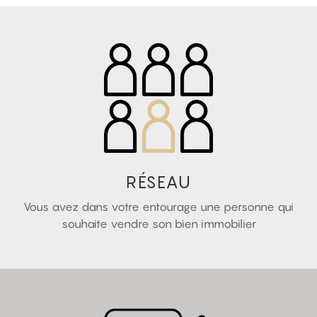
RÉSEAU
Vous avez dans votre entourage une personne qui
souhaite vendre son bien immobilier