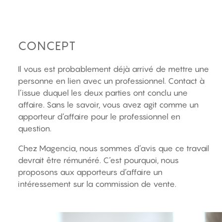
CONCEPT
Il vous est probablement déjà arrivé de mettre une
personne en lien avec un professionnel. Contact à
l’issue duquel les deux parties ont conclu une
affaire. Sans le savoir, vous avez agit comme un
apporteur d’affaire pour le professionnel en
question.
Chez Magencia, nous sommes d’avis que ce travail
devrait être rémunéré. C’est pourquoi, nous
proposons aux apporteurs d’affaire un
intéressement sur la commission de vente.