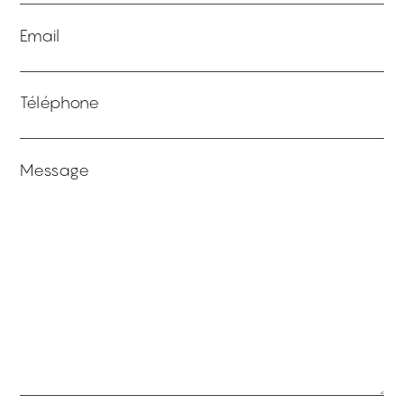
Email
Téléphone
Message