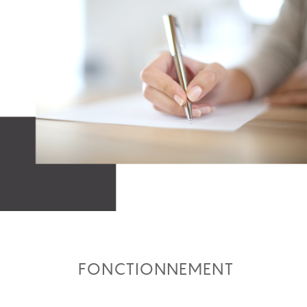
FONCTIONNEMENT