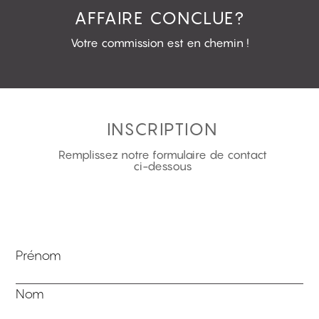
AFFAIRE CONCLUE?
Votre commission est en chemin !
INSCRIPTION
Remplissez notre formulaire de contact
ci-dessous
Prénom
Nom