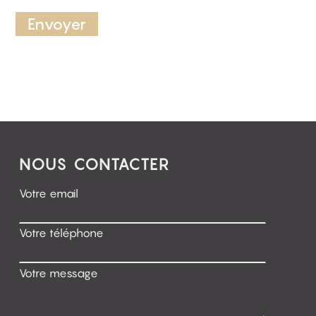
Alternative:
NOUS CONTACTER
Votre email
Votre téléphone
Votre message