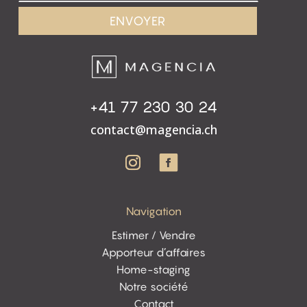
Alternative:
+41 77 230 30 24
contact@magencia.ch
Navigation
Estimer / Vendre
Apporteur d’affaires
Home-staging
Notre société
Contact