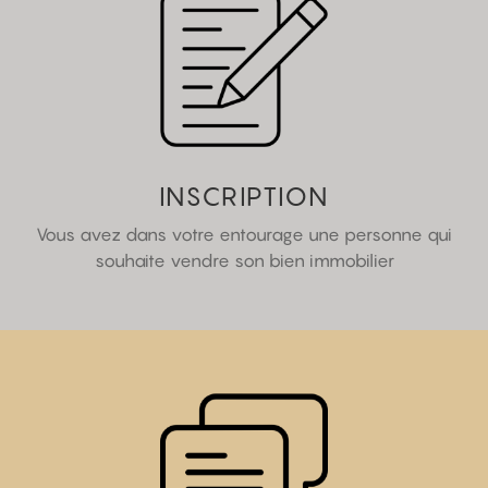
INSCRIPTION
Vous avez dans votre entourage une personne qui
souhaite vendre son bien immobilier