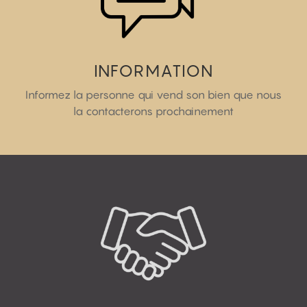
INFORMATION
Informez la personne qui vend son bien que nous
la contacterons prochainement