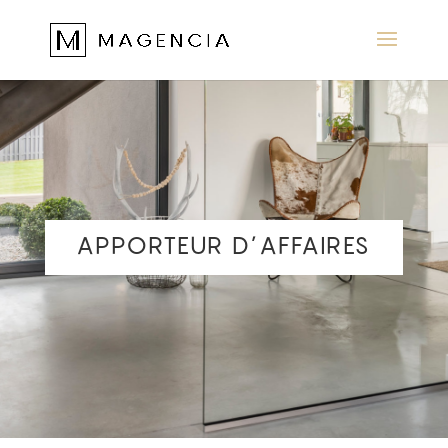
APPORTEUR D’AFFAIRES